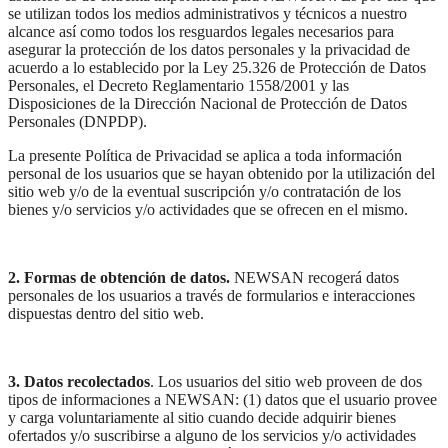
se utilizan todos los medios administrativos y técnicos a nuestro
alcance así como todos los resguardos legales necesarios para
asegurar la protección de los datos personales y la privacidad de
acuerdo a lo establecido por la Ley 25.326 de Protección de Datos
Personales, el Decreto Reglamentario 1558/2001 y las
Disposiciones de la Dirección Nacional de Protección de Datos
Personales (DNPDP).
La presente Política de Privacidad se aplica a toda información
personal de los usuarios que se hayan obtenido por la utilización del
sitio web y/o de la eventual suscripción y/o contratación de los
bienes y/o servicios y/o actividades que se ofrecen en el mismo.
2. Formas de obtención de datos.
NEWSAN recogerá datos
personales de los usuarios a través de formularios e interacciones
dispuestas dentro del sitio web.
3. Datos recolectados
. Los usuarios del sitio web proveen de dos
tipos de informaciones a NEWSAN: (1) datos que el usuario provee
y carga voluntariamente al sitio cuando decide adquirir bienes
ofertados y/o suscribirse a alguno de los servicios y/o actividades