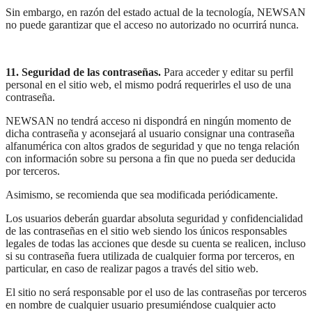
Sin embargo, en razón del estado actual de la tecnología, NEWSAN
no puede garantizar que el acceso no autorizado no ocurrirá nunca.
11. Seguridad de las contraseñas.
Para acceder y editar su perfil
personal en el sitio web, el mismo podrá requerirles el uso de una
contraseña.
NEWSAN no tendrá acceso ni dispondrá en ningún momento de
dicha contraseña y aconsejará al usuario consignar una contraseña
alfanumérica con altos grados de seguridad y que no tenga relación
con información sobre su persona a fin que no pueda ser deducida
por terceros.
Asimismo, se recomienda que sea modificada periódicamente.
Los usuarios deberán guardar absoluta seguridad y confidencialidad
de las contraseñas en el sitio web siendo los únicos responsables
legales de todas las acciones que desde su cuenta se realicen, incluso
si su contraseña fuera utilizada de cualquier forma por terceros, en
particular, en caso de realizar pagos a través del sitio web.
El sitio no será responsable por el uso de las contraseñas por terceros
en nombre de cualquier usuario presumiéndose cualquier acto