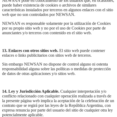
NEWSAN pone en conocimiento de los usuarios que, en ocasiones,
puede haber existencia de cookies o archivos de similares
características instalados por terceros en algunos enlaces con el sitio
web que no son controlados por NEWSAN.
NEWSAN es responsable solamente por la utilización de Cookies
por su propio sitio web y no por el uso de Cookies por parte de
anunciantes y/o terceros con contenido en el sitio web.
13. Enlaces con otros sitios web.
El sitio web puede contener
enlaces o links publicitarios con sitios web de terceros.
Sin embargo NEWSAN no dispone de control alguno ni ostenta
responsabilidad alguna sobre las políticas o medidas de protección
de datos de otras aplicaciones y/o sitios web.
14. Ley y Jurisdicción Aplicable.
Cualquier interpretación y/o
conflicto relacionado con cualquier operación realizada a través de
la presente página web implica la aceptación de la celebración de un
contrato que se regirá por las leyes de la República Argentina, con
expresa renuncia por parte del usuario del sitio de cualquier otra ley
potencialmente aplicable.