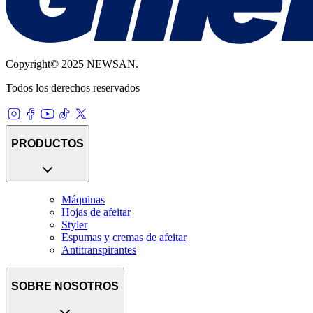
Copyright© 2025 NEWSAN.
Todos los derechos reservados
PRODUCTOS
Máquinas
Hojas de afeitar
Styler
Espumas y cremas de afeitar
Antitranspirantes
SOBRE NOSOTROS