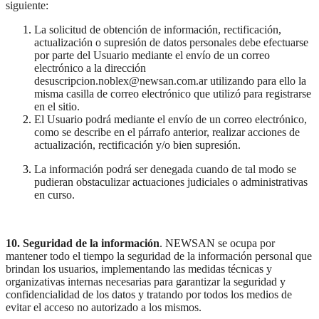
siguiente:
La solicitud de obtención de información, rectificación,
actualización o supresión de datos personales debe efectuarse
por parte del Usuario mediante el envío de un correo
electrónico a la dirección
desuscripcion.noblex@newsan.com.ar utilizando para ello la
misma casilla de correo electrónico que utilizó para registrarse
en el sitio.
El Usuario podrá mediante el envío de un correo electrónico,
como se describe en el párrafo anterior, realizar acciones de
actualización, rectificación y/o bien supresión.
La información podrá ser denegada cuando de tal modo se
pudieran obstaculizar actuaciones judiciales o administrativas
en curso.
10. Seguridad de la información
. NEWSAN se ocupa por
mantener todo el tiempo la seguridad de la información personal que
brindan los usuarios, implementando las medidas técnicas y
organizativas internas necesarias para garantizar la seguridad y
confidencialidad de los datos y tratando por todos los medios de
evitar el acceso no autorizado a los mismos.