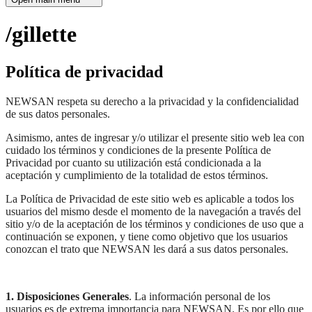
/gillette
Política de privacidad
NEWSAN respeta su derecho a la privacidad y la confidencialidad
de sus datos personales.
Asimismo, antes de ingresar y/o utilizar el presente sitio web lea con
cuidado los términos y condiciones de la presente Política de
Privacidad por cuanto su utilización está condicionada a la
aceptación y cumplimiento de la totalidad de estos términos.
La Política de Privacidad de este sitio web es aplicable a todos los
usuarios del mismo desde el momento de la navegación a través del
sitio y/o de la aceptación de los términos y condiciones de uso que a
continuación se exponen, y tiene como objetivo que los usuarios
conozcan el trato que NEWSAN les dará a sus datos personales.
1. Disposiciones Generales
. La información personal de los
usuarios es de extrema importancia para NEWSAN. Es por ello que