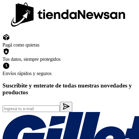
Pagá como quieras
Tus datos, siempre protegidos
Envíos rápidos y seguros
Suscribite y enterate de todas nuestras novedades y
productos