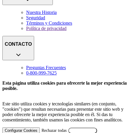
Nuestra Historia
Seguridad
Términos y Condiciones
Política de privacidad
CONTACTO
Preguntas Frecuentes
0-800-999-7625
Esta página utiliza cookies para ofrecerte la mejor experiencia
posible.
Este sitio utiliza cookies y tecnologías similares (en conjunto,
"cookies") que resultan necesarias para presentar este sitio web y
poder ofrecerte la mejor experiencia posible en él. Si das tu
consentimiento, también usamos las cookies con fines analíticos.
Configurar Cookies
Rechazar todas
Aceptar Todas