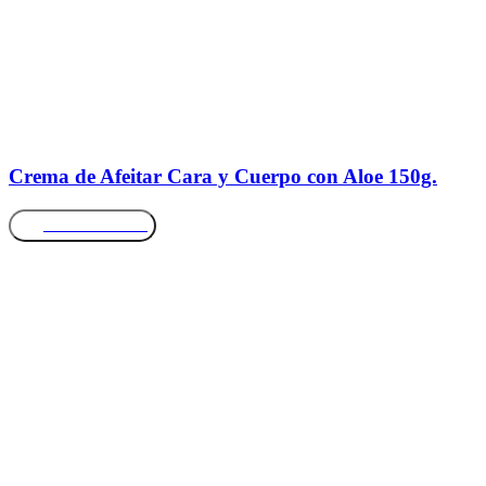
Crema de Afeitar Cara y Cuerpo con Aloe 150g.
Más información