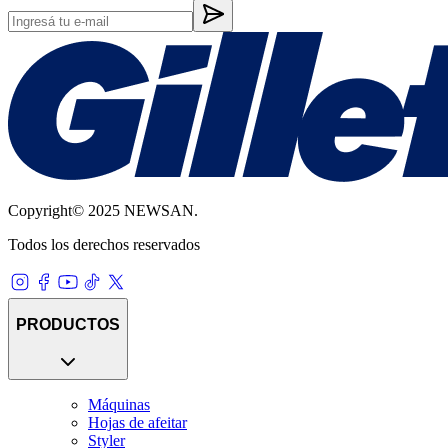
Copyright© 2025 NEWSAN.
Todos los derechos reservados
PRODUCTOS
Máquinas
Hojas de afeitar
Styler