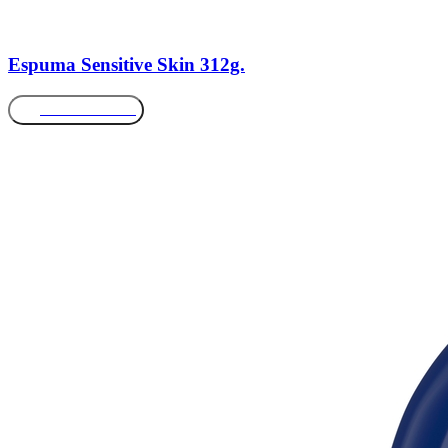
Espuma Sensitive Skin 312g.
Más información