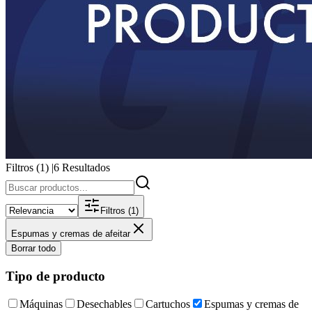
Filtros (
1
)
|
6
Resultados
Filtros
(1)
Espumas y cremas de afeitar
Borrar todo
Tipo de producto
Máquinas
Desechables
Cartuchos
Espumas y cremas de