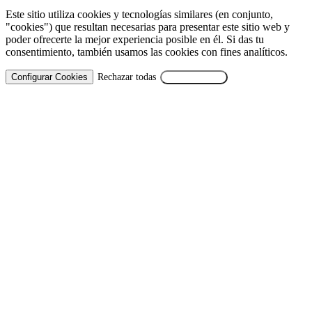
Este sitio utiliza cookies y tecnologías similares (en conjunto,
"cookies") que resultan necesarias para presentar este sitio web y
poder ofrecerte la mejor experiencia posible en él. Si das tu
consentimiento, también usamos las cookies con fines analíticos.
Configurar Cookies
Rechazar todas
Aceptar Todas