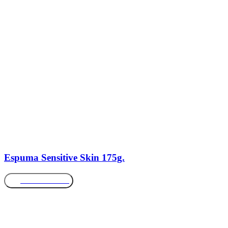
Espuma Sensitive Skin 175g.
Más información