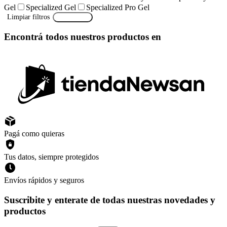
Gel
Specialized Gel
Specialized Pro Gel
Limpiar filtros
Aplicar
(1)
Encontrá todos nuestros productos en
Pagá como quieras
Tus datos, siempre protegidos
Envíos rápidos y seguros
Suscribite y enterate de todas nuestras novedades y
productos