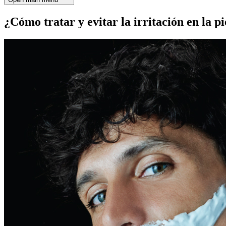
¿Cómo tratar y evitar la irritación en la pi