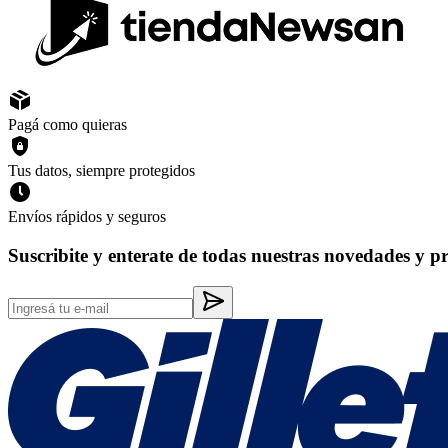
Pagá como quieras
Tus datos, siempre protegidos
Envíos rápidos y seguros
Suscribite y enterate de todas nuestras novedades y p