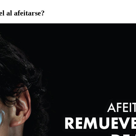
el al afeitarse?