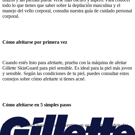
todo lo que tienes que saber sobre la depilación masculina y el
manejo del vello corporal, consulta nuestra guía de cuidado personal
corporal.
Cómo afeitarse por primera vez
Cuando estés listo para afeitarte, prueba con la máquina de afeitar
Gillette SkinGuard para piel sensible. Es ideal para la piel más joven
y sensible. Según las condiciones de tu piel, puedes consultar estos
consejos sobre cómo afeitarte si tienes acné.
Cómo afeitarse en 5 simples pasos
Sigue estos cinco pasos para convertirte en un experto en afeitado: