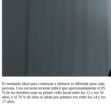
El momento ideal para comenzar a afeitarse es diferente para cada
persona. Una encuesta reciente indicó que aproximadamente el 85
% de los hombres nota su primer vello facial entre los 12 y los 16
años, y el 76 % de ellos se afeita por primera vez entre los 14 y los
17 años.