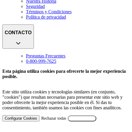
Nuestra Historia
Seguridad
Términos y Condiciones
Política de privacidad
CONTACTO
Preguntas Frecuentes
0-800-999-7625
Esta página utiliza cookies para ofrecerte la mejor experiencia
posible.
Este sitio utiliza cookies y tecnologías similares (en conjunto,
"cookies") que resultan necesarias para presentar este sitio web y
poder ofrecerte la mejor experiencia posible en él. Si das tu
consentimiento, también usamos las cookies con fines analíticos.
Configurar Cookies
Rechazar todas
Aceptar Todas