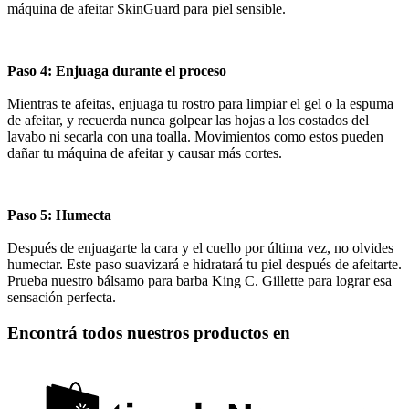
máquina de afeitar SkinGuard para piel sensible.
Paso 4: Enjuaga durante el proceso
Mientras te afeitas, enjuaga tu rostro para limpiar el gel o la espuma
de afeitar, y recuerda nunca golpear las hojas a los costados del
lavabo ni secarla con una toalla. Movimientos como estos pueden
dañar tu máquina de afeitar y causar más cortes.
Paso 5: Humecta
Después de enjuagarte la cara y el cuello por última vez, no olvides
humectar. Este paso suavizará e hidratará tu piel después de afeitarte.
Prueba nuestro bálsamo para barba King C. Gillette para lograr esa
sensación perfecta.
Encontrá todos nuestros productos en