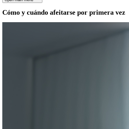
Cómo y cuándo afeitarse por primera vez