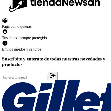
Pagá como quieras
Tus datos, siempre protegidos
Envíos rápidos y seguros
Suscribite y enterate de todas nuestras novedades y
productos