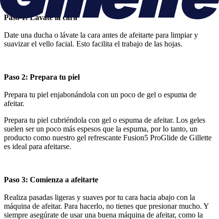
Paso 1: Lávate la cara
Date una ducha o lávate la cara antes de afeitarte para limpiar y
suavizar el vello facial. Esto facilita el trabajo de las hojas.
Paso 2: Prepara tu piel
Prepara tu piel enjabonándola con un poco de gel o espuma de
afeitar.
Prepara tu piel cubriéndola con gel o espuma de afeitar. Los geles
suelen ser un poco más espesos que la espuma, por lo tanto, un
producto como nuestro gel refrescante Fusion5 ProGlide de Gillette
es ideal para afeitarse.
Paso 3: Comienza a afeitarte
Realiza pasadas ligeras y suaves por tu cara hacia abajo con la
máquina de afeitar. Para hacerlo, no tienes que presionar mucho. Y
siempre asegúrate de usar una buena máquina de afeitar, como la