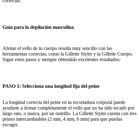
correctas.
Guía para la depilación masculina
Afeitar el vello de tu cuerpo resulta muy sencillo con las
herramientas correctas, como la Gillette Styler y la Gillette Cuerpo.
Sigue estos pasos y siempre obtendrás excelentes resultados:
PASO 1: Selecciona una longitud fija del peine
La longitud correcta del peine en tu recortadora corporal puede
ayudarte a domar completamente el vello que no ha sido tocado por
largo rato, o nunca, por un rastrillo. La Gillette Styler cuenta con tres
peines intercambiables (2 mm, 4 mm, 6 mm) para que puedas
escoger.