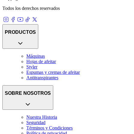
Todos los derechos reservados
PRODUCTOS
Máquinas
Hojas de afeitar
Styler
Espumas y cremas de afeitar
Antitranspirantes
SOBRE NOSOTROS
Nuestra Historia
Seguridad
Términos y Condiciones
Política de privacidad