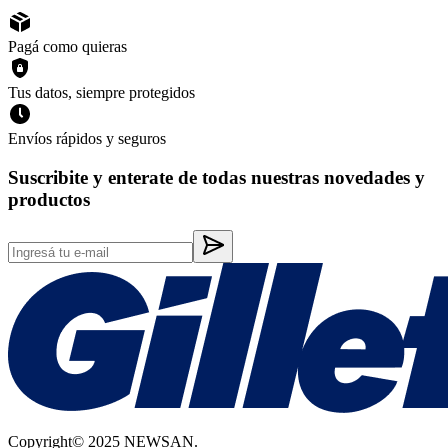
Pagá como quieras
Tus datos, siempre protegidos
Envíos rápidos y seguros
Suscribite y enterate de todas nuestras novedades y
productos
Copyright© 2025 NEWSAN.