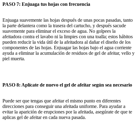
PASO 7: Enjuaga tus hojas con frecuencia
Enjuaga suavemente las hojas después de unas pocas pasadas, tanto
la parte delantera como la trasera del cartucho, y después sacude
suavemente para eliminar el exceso de agua. No golpees la
afeitadora contra el lavabo ni la limpies con una toalla; estos hábitos
pueden reducir la vida útil de la afeitadora al dañar el diseño de los
componentes de las hojas. Enjuagar las hojas bajo el agua corriente
ayuda a eliminar la acumulación de residuos de gel de afeitar, vello y
piel muerta.
PASO 8: Aplícate de nuevo el gel de afeitar según sea necesario
Puede ser que tengas que afeitar el mismo punto en diferentes
direcciones para conseguir una afeitada uniforme. Para ayudar a
evitar la aparición de erupciones por la afeitada, asegúrate de que te
aplicas gel de afeitar en cada nueva pasada.