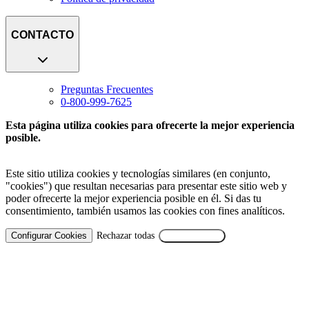
CONTACTO
Preguntas Frecuentes
0-800-999-7625
Esta página utiliza cookies para ofrecerte la mejor experiencia
posible.
Este sitio utiliza cookies y tecnologías similares (en conjunto,
"cookies") que resultan necesarias para presentar este sitio web y
poder ofrecerte la mejor experiencia posible en él. Si das tu
consentimiento, también usamos las cookies con fines analíticos.
Configurar Cookies
Rechazar todas
Aceptar Todas