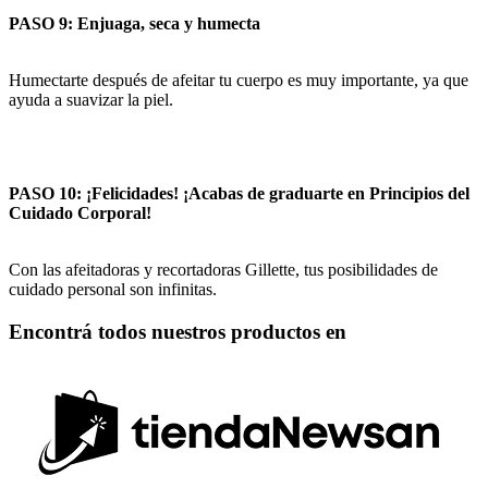
PASO 9: Enjuaga, seca y humecta
Humectarte después de afeitar tu cuerpo es muy importante, ya que
ayuda a suavizar la piel.
PASO 10: ¡Felicidades! ¡Acabas de graduarte en Principios del
Cuidado Corporal!
Con las afeitadoras y recortadoras Gillette, tus posibilidades de
cuidado personal son infinitas.
Encontrá todos nuestros productos en