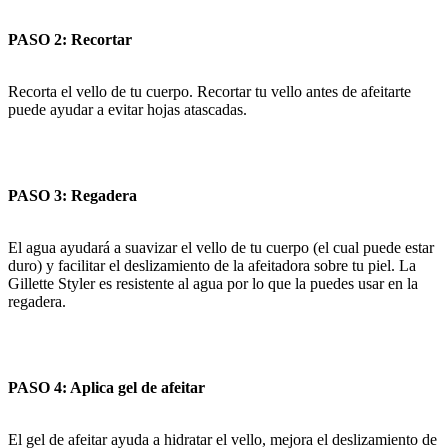
PASO 2: Recortar
Recorta el vello de tu cuerpo. Recortar tu vello antes de afeitarte
puede ayudar a evitar hojas atascadas.
PASO 3: Regadera
El agua ayudará a suavizar el vello de tu cuerpo (el cual puede estar
duro) y facilitar el deslizamiento de la afeitadora sobre tu piel. La
Gillette Styler es resistente al agua por lo que la puedes usar en la
regadera.
PASO 4: Aplica gel de afeitar
El gel de afeitar ayuda a hidratar el vello, mejora el deslizamiento de