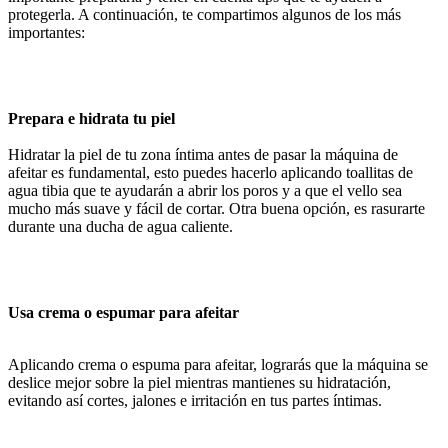
protegerla. A continuación, te compartimos algunos de los más
importantes:
Prepara e hidrata tu piel
Hidratar la piel de tu zona íntima antes de pasar la máquina de
afeitar es fundamental, esto puedes hacerlo aplicando toallitas de
agua tibia que te ayudarán a abrir los poros y a que el vello sea
mucho más suave y fácil de cortar. Otra buena opción, es rasurarte
durante una ducha de agua caliente.
Usa crema o espumar para afeitar
Aplicando crema o espuma para afeitar, lograrás que la máquina se
deslice mejor sobre la piel mientras mantienes su hidratación,
evitando así cortes, jalones e irritación en tus partes íntimas.