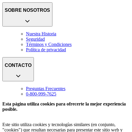
SOBRE NOSOTROS
Nuestra Historia
Seguridad
Términos y Condiciones
Política de privacidad
CONTACTO
Preguntas Frecuentes
0-800-999-7625
Esta página utiliza cookies para ofrecerte la mejor experiencia
posible.
Este sitio utiliza cookies y tecnologías similares (en conjunto,
"cookies") que resultan necesarias para presentar este sitio web y