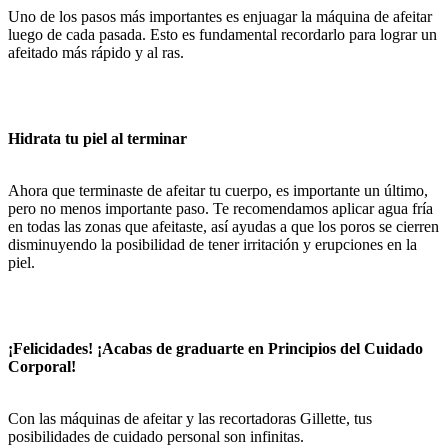
Uno de los pasos más importantes es enjuagar la máquina de afeitar
luego de cada pasada. Esto es fundamental recordarlo para lograr un
afeitado más rápido y al ras.
Hidrata tu piel al terminar
Ahora que terminaste de afeitar tu cuerpo, es importante un último,
pero no menos importante paso. Te recomendamos aplicar agua fría
en todas las zonas que afeitaste, así ayudas a que los poros se cierren
disminuyendo la posibilidad de tener irritación y erupciones en la
piel.
¡Felicidades! ¡Acabas de graduarte en Principios del Cuidado
Corporal!
Con las máquinas de afeitar y las recortadoras Gillette, tus
posibilidades de cuidado personal son infinitas.