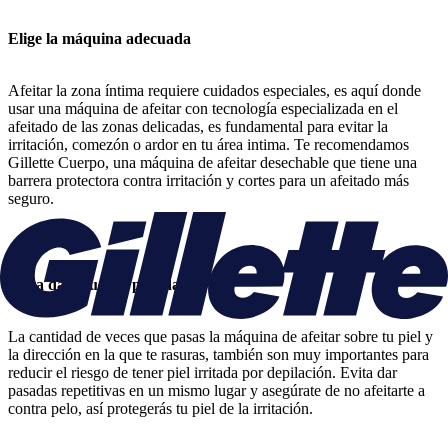
Elige la máquina adecuada
Afeitar la zona íntima requiere cuidados especiales, es aquí donde
usar una máquina de afeitar con tecnología especializada en el
afeitado de las zonas delicadas, es fundamental para evitar la
irritación, comezón o ardor en tu área intima. Te recomendamos
Gillette Cuerpo, una máquina de afeitar desechable que tiene una
barrera protectora contra irritación y cortes para un afeitado más
seguro.
Evita dar muchas pasadas
La cantidad de veces que pasas la máquina de afeitar sobre tu piel y
la dirección en la que te rasuras, también son muy importantes para
reducir el riesgo de tener piel irritada por depilación. Evita dar
pasadas repetitivas en un mismo lugar y asegúrate de no afeitarte a
contra pelo, así protegerás tu piel de la irritación.