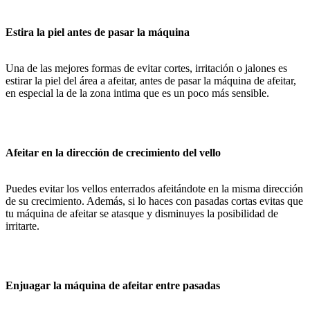
Estira la piel antes de pasar la máquina
Una de las mejores formas de evitar cortes, irritación o jalones es
estirar la piel del área a afeitar, antes de pasar la máquina de afeitar,
en especial la de la zona intima que es un poco más sensible.
Afeitar en la dirección de crecimiento del vello
Puedes evitar los vellos enterrados afeitándote en la misma dirección
de su crecimiento. Además, si lo haces con pasadas cortas evitas que
tu máquina de afeitar se atasque y disminuyes la posibilidad de
irritarte.
Enjuagar la máquina de afeitar entre pasadas