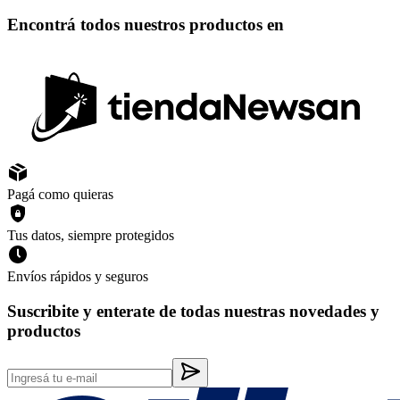
Encontrá todos nuestros productos en
Pagá como quieras
Tus datos, siempre protegidos
Envíos rápidos y seguros
Suscribite y enterate de todas nuestras novedades y
productos