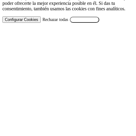
poder ofrecerte la mejor experiencia posible en él. Si das tu
consentimiento, también usamos las cookies con fines analíticos.
Configurar Cookies
Rechazar todas
Aceptar Todas