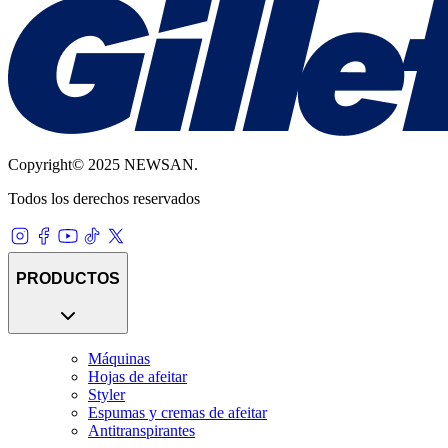
Copyright© 2025 NEWSAN.
Todos los derechos reservados
PRODUCTOS
Máquinas
Hojas de afeitar
Styler
Espumas y cremas de afeitar
Antitranspirantes