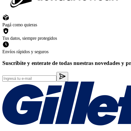
Pagá como quieras
Tus datos, siempre protegidos
Envíos rápidos y seguros
Suscribite y enterate de todas nuestras novedades y p