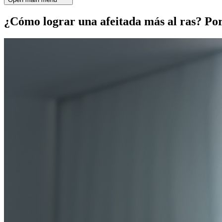
¿Cómo lograr una afeitada más al ras? Po