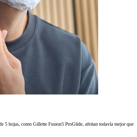
de 5 hojas, como Gillette Fusion5 ProGlide, afeitan todavía mejor que