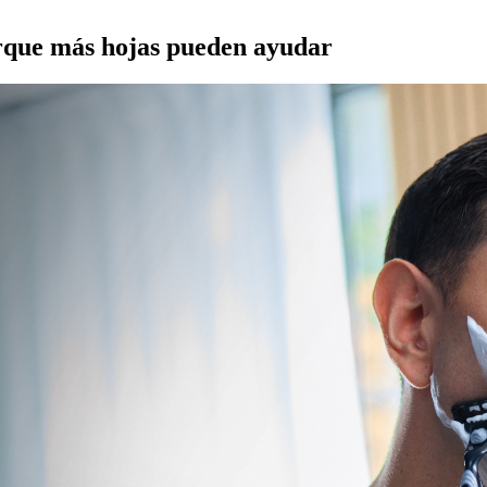
rque más hojas pueden ayudar