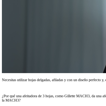
Necesitas utilizar hojas delgadas, afiladas y con un diseño perfecto y, e
¿Por qué una afeitadora de 3 hojas, como Gillette MACH3, da una afei
la MACH3?