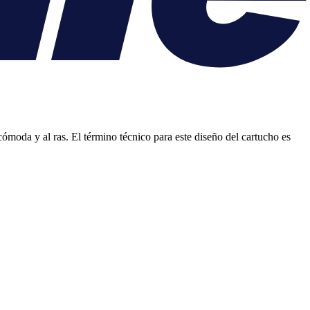
ómoda y al ras. El término técnico para este diseño del cartucho es