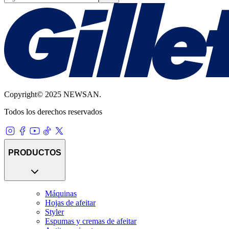
Copyright© 2025 NEWSAN.
Todos los derechos reservados
PRODUCTOS
Máquinas
Hojas de afeitar
Styler
Espumas y cremas de afeitar