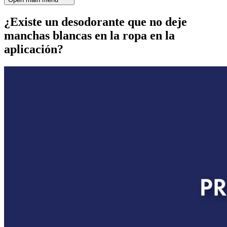
¿Existe un desodorante que no deje
manchas blancas en la ropa en la
aplicación?