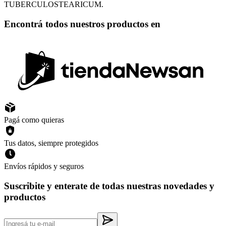
TUBERCULOSTEARICUM.
Encontrá todos nuestros productos en
Pagá como quieras
Tus datos, siempre protegidos
Envíos rápidos y seguros
Suscribite y enterate de todas nuestras novedades y
productos