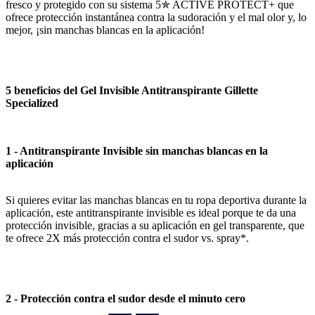
fresco y protegido con su sistema 5✯ ACTIVE PROTECT+ que
ofrece protección instantánea contra la sudoración y el mal olor y, lo
mejor, ¡sin manchas blancas en la aplicación!
5 beneficios del Gel Invisible Antitranspirante Gillette
Specialized
1 - Antitranspirante Invisible sin manchas blancas en la
aplicación
Si quieres evitar las manchas blancas en tu ropa deportiva durante la
aplicación, este antitranspirante invisible es ideal porque te da una
protección invisible, gracias a su aplicación en gel transparente, que
te ofrece 2X más protección contra el sudor vs. spray*.
2 - Protección contra el sudor desde el minuto cero