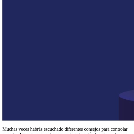
Muchas veces habrás escuchado diferentes consejos para controlar