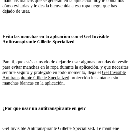
manchas blancas que se generan en la aplicación hoy te contamos
cómo evitarlas y le des la bienvenida a esa ropa negra que has
dejado de usar.
Evita las manchas en la aplicación con el Gel Invisible
Antitranspirante Gillette Specialized
Para ti, que estás cansado de dejar de usar algunas prendas de vestir
para evitar manchas en la ropa durante la aplicación, y que necesitas
sentirte seguro y protegido en todo momento, llega el
Gel Invisible
Antitranspirante Gillette Specialized
protección instantánea sin
manchas blancas en la aplicación.
¿Por qué usar un antitranspirante en gel?
Gel Invisible Antitranspirante Gillette Specialized. Te mantiene