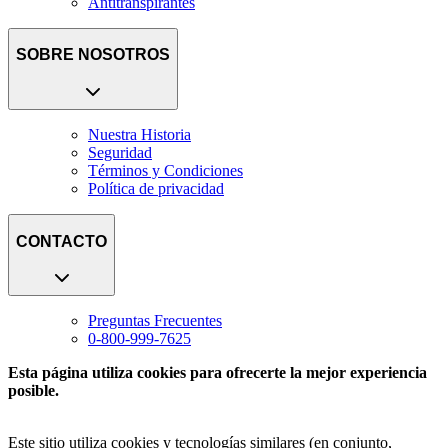
Antitranspirantes
SOBRE NOSOTROS
Nuestra Historia
Seguridad
Términos y Condiciones
Política de privacidad
CONTACTO
Preguntas Frecuentes
0-800-999-7625
Esta página utiliza cookies para ofrecerte la mejor experiencia
posible.
Este sitio utiliza cookies y tecnologías similares (en conjunto,