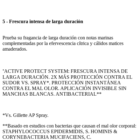
5 - Frescura intensa de larga duración
Prueba su fragancia de larga duración con notas marinas
complementadas por la efervescencia cítrica y cálidos matices
amaderados.
⁺ACTIVE PROTECT SYSTEM: FRESCURA INTENSA DE
LARGA DURACIÓN. 2X MÁS PROTECCIÓN CONTRA EL
SUDOR VS. SPRAY*. PROTECCIÓN INSTANTÁNEA
CONTRA EL MAL OLOR. APLICACIÓN INVISIBLE SIN
MANCHAS BLANCAS. ANTIBACTERIAL**
*Vs. Gillette AP Spray.
**Basado en estudios con bacterias que causan el mal olor corporal:
STAPHYLOCOCCUS EPIDERMIDIS, S. HOMINIS &
CORYNEBACTERIA MUCIFACIENS, C.