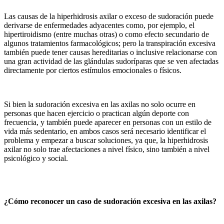
Las causas de la hiperhidrosis axilar o exceso de sudoración puede
derivarse de enfermedades adyacentes como, por ejemplo, el
hipertiroidismo (entre muchas otras) o como efecto secundario de
algunos tratamientos farmacológicos; pero la transpiración excesiva
también puede tener causas hereditarias o inclusive relacionarse con
una gran actividad de las glándulas sudoríparas que se ven afectadas
directamente por ciertos estímulos emocionales o físicos.
Si bien la sudoración excesiva en las axilas no solo ocurre en
personas que hacen ejercicio o practican algún deporte con
frecuencia, y también puede aparecer en personas con un estilo de
vida más sedentario, en ambos casos será necesario identificar el
problema y empezar a buscar soluciones, ya que, la hiperhidrosis
axilar no solo trae afectaciones a nivel físico, sino también a nivel
psicológico y social.
¿Cómo reconocer un caso de sudoración excesiva en las axilas?