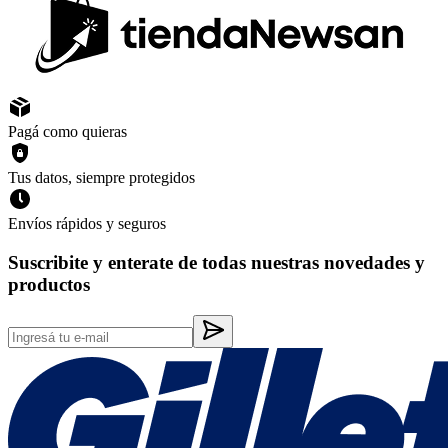
Pagá como quieras
Tus datos, siempre protegidos
Envíos rápidos y seguros
Suscribite y enterate de todas nuestras novedades y
productos