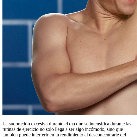
La sudoración excesiva durante el día que se intensifica durante las
rutinas de ejercicio no solo llega a ser algo incómodo, sino que
también puede interferir en tu rendimiento al desconcentrarte del