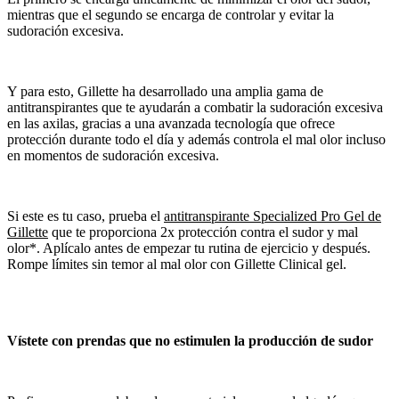
mientras que el segundo se encarga de controlar y evitar la
sudoración excesiva.
Y para esto, Gillette ha desarrollado una amplia gama de
antitranspirantes que te ayudarán a combatir la sudoración excesiva
en las axilas, gracias a una avanzada tecnología que ofrece
protección durante todo el día y además controla el mal olor incluso
en momentos de sudoración excesiva.
Si este es tu caso, prueba el
antitranspirante Specialized Pro Gel de
Gillette
que te proporciona 2x protección contra el sudor y mal
olor*. Aplícalo antes de empezar tu rutina de ejercicio y después.
Rompe límites sin temor al mal olor con Gillette Clinical gel.
Vístete con prendas que no estimulen la producción de sudor