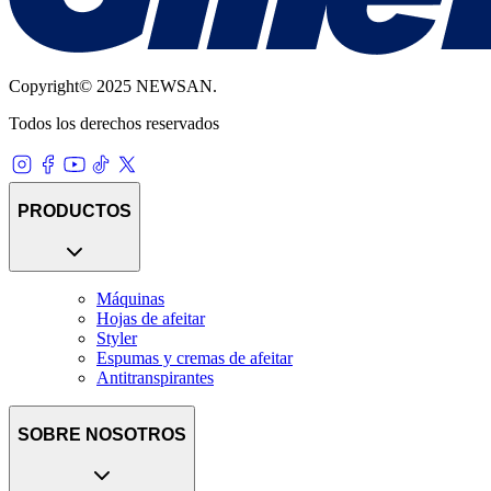
Copyright© 2025 NEWSAN.
Todos los derechos reservados
PRODUCTOS
Máquinas
Hojas de afeitar
Styler
Espumas y cremas de afeitar
Antitranspirantes
SOBRE NOSOTROS