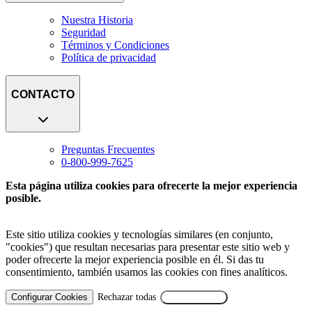
Nuestra Historia
Seguridad
Términos y Condiciones
Política de privacidad
CONTACTO
Preguntas Frecuentes
0-800-999-7625
Esta página utiliza cookies para ofrecerte la mejor experiencia
posible.
Este sitio utiliza cookies y tecnologías similares (en conjunto,
"cookies") que resultan necesarias para presentar este sitio web y
poder ofrecerte la mejor experiencia posible en él. Si das tu
consentimiento, también usamos las cookies con fines analíticos.
Configurar Cookies
Rechazar todas
Aceptar Todas