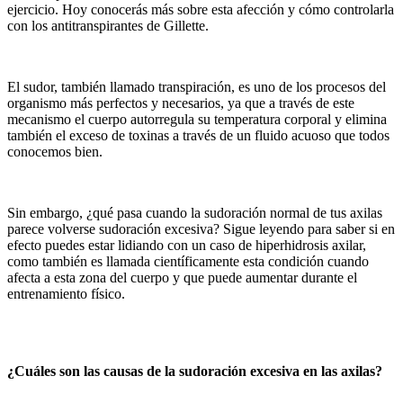
ejercicio. Hoy conocerás más sobre esta afección y cómo controlarla
con los antitranspirantes de Gillette.
El sudor, también llamado transpiración, es uno de los procesos del
organismo más perfectos y necesarios, ya que a través de este
mecanismo el cuerpo autorregula su temperatura corporal y elimina
también el exceso de toxinas a través de un fluido acuoso que todos
conocemos bien.
Sin embargo, ¿qué pasa cuando la sudoración normal de tus axilas
parece volverse sudoración excesiva? Sigue leyendo para saber si en
efecto puedes estar lidiando con un caso de hiperhidrosis axilar,
como también es llamada científicamente esta condición cuando
afecta a esta zona del cuerpo y que puede aumentar durante el
entrenamiento físico.
¿Cuáles son las causas de la sudoración excesiva en las axilas?