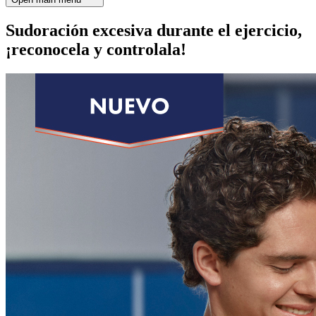
Sudoración excesiva durante el ejercicio,
¡reconocela y controlala!