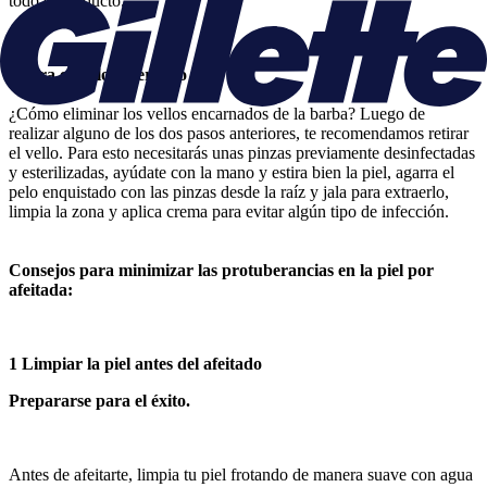
todo el producto.
Retira el vello enterrado
¿Cómo eliminar los vellos encarnados de la barba? Luego de
realizar alguno de los dos pasos anteriores, te recomendamos retirar
el vello. Para esto necesitarás unas pinzas previamente desinfectadas
y esterilizadas, ayúdate con la mano y estira bien la piel, agarra el
pelo enquistado con las pinzas desde la raíz y jala para extraerlo,
limpia la zona y aplica crema para evitar algún tipo de infección.
Consejos para minimizar las protuberancias en la piel por
afeitada:
1 Limpiar la piel antes del afeitado
Prepararse para el éxito.
Antes de afeitarte, limpia tu piel frotando de manera suave con agua