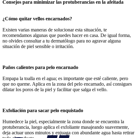
Consejos para minimizar las protuberancias en la afeitada
¿Cómo quitar vellos encarnados?
Existen varias maneras de solucionar esta situación, te
recomendamos algunas que puedes hacer en casa. De igual forma,
no olvides consultar a tu dermatólogo para no agravar alguna
situación de piel sensible o irritación.
Paños calientes para pelo encarnado
Empapa la toalla en el agua; es importante que esté caliente, pero
que no queme. Aplica en la zona del pelo encarnado, así consigues
dilatar los poros de la piel y facilitar que salga el vello.
Exfoliación para sacar pelo enquistado
Humedece la piel, especialmente la zona donde se encuentra la
protuberancia, luego aplica el exfoliante masajeando suavemente,
deja actuar unos minutos y enjuaga con abundante agua hasta retirar