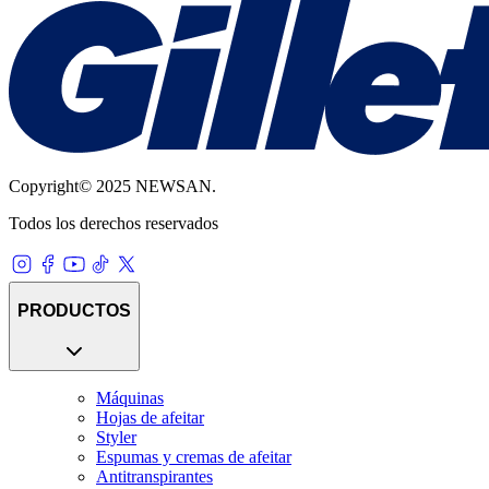
Copyright© 2025 NEWSAN.
Todos los derechos reservados
PRODUCTOS
Máquinas
Hojas de afeitar
Styler
Espumas y cremas de afeitar
Antitranspirantes