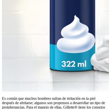
Es común que muchos hombres sufran de irritación en la piel
después de afeitarse; algunos son propensos a desarrollar un tipo de
protuberancias. Para el manejo de ellas, Gillette® tiene los consejos