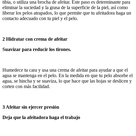
tibia, o utiliza una brocha de afeitar. Este paso es determinante para
eliminar la suciedad y la grasa de la superficie de la piel, así como
liberar los pelos atrapados, lo que permite que tu afeitadora haga un
contacto adecuado con tu piel y el pelo.
2 Hidratar con crema de afeitar
Suavizar para reducir los tirones.
Humedece tu cara y usa una crema de afeitar para ayudar a que el
agua se mantenga en el pelo. En la medida en que tu pelo absorbe el
agua, se hincha y se suaviza, lo que hace que las hojas se deslicen y
corten con más facilidad.
3 Afeitar sin ejercer presión
Deja que la afeitadora haga el trabajo