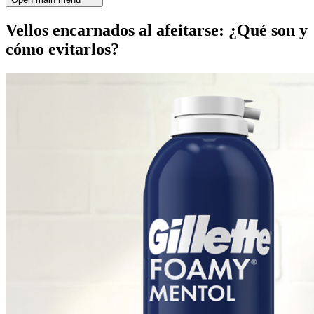
Vellos encarnados al afeitarse: ¿Qué son y
cómo evitarlos?