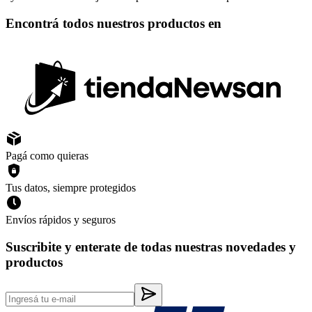
Encontrá todos nuestros productos en
Pagá como quieras
Tus datos, siempre protegidos
Envíos rápidos y seguros
Suscribite y enterate de todas nuestras novedades y
productos