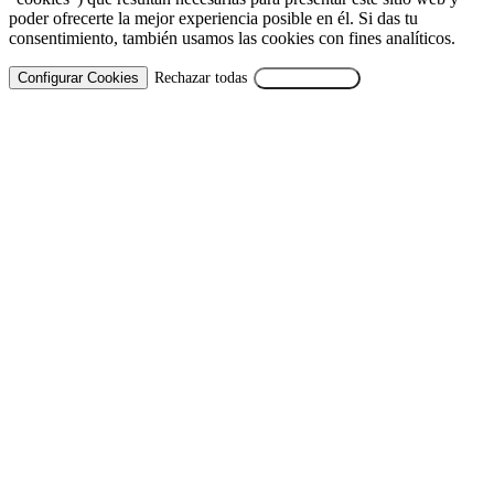
poder ofrecerte la mejor experiencia posible en él. Si das tu
consentimiento, también usamos las cookies con fines analíticos.
Configurar Cookies
Rechazar todas
Aceptar Todas