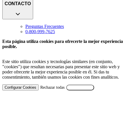
CONTACTO
Preguntas Frecuentes
0-800-999-7625
Esta página utiliza cookies para ofrecerte la mejor experiencia
posible.
Este sitio utiliza cookies y tecnologías similares (en conjunto,
"cookies") que resultan necesarias para presentar este sitio web y
poder ofrecerte la mejor experiencia posible en él. Si das tu
consentimiento, también usamos las cookies con fines analíticos.
Configurar Cookies
Rechazar todas
Aceptar Todas