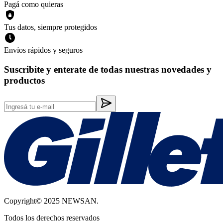
Pagá como quieras
Tus datos, siempre protegidos
Envíos rápidos y seguros
Suscribite y enterate de todas nuestras novedades y
productos
Copyright© 2025 NEWSAN.
Todos los derechos reservados