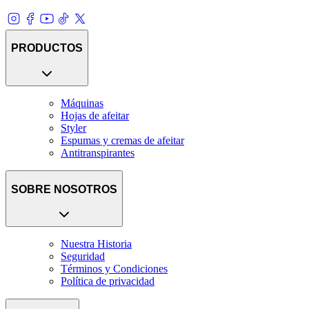
PRODUCTOS
Máquinas
Hojas de afeitar
Styler
Espumas y cremas de afeitar
Antitranspirantes
SOBRE NOSOTROS
Nuestra Historia
Seguridad
Términos y Condiciones
Política de privacidad