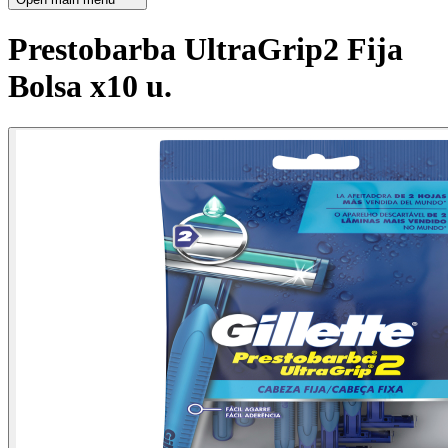
Prestobarba UltraGrip2 Fija
Bolsa x10 u.