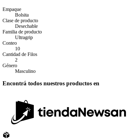
Empaque
Bolsita
Clase de producto
Desechable
Familia de producto
Ultragrip
Conteo
10
Cantidad de Filos
2
Género
Masculino
Encontrá todos nuestros productos en