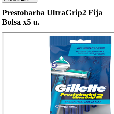
Prestobarba UltraGrip2 Fija
Bolsa x5 u.