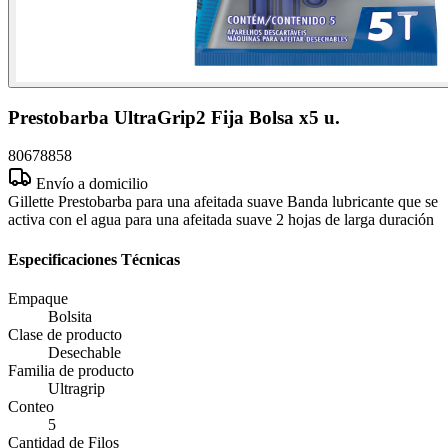
Prestobarba UltraGrip2 Fija Bolsa x5 u.
80678858
Envío a domicilio
Gillette Prestobarba para una afeitada suave Banda lubricante que se
activa con el agua para una afeitada suave 2 hojas de larga duración
Especificaciones Técnicas
Empaque
Bolsita
Clase de producto
Desechable
Familia de producto
Ultragrip
Conteo
5
Cantidad de Filos