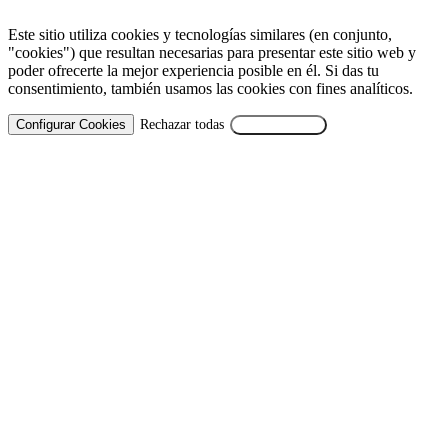
Este sitio utiliza cookies y tecnologías similares (en conjunto,
"cookies") que resultan necesarias para presentar este sitio web y
poder ofrecerte la mejor experiencia posible en él. Si das tu
consentimiento, también usamos las cookies con fines analíticos.
Configurar Cookies
Rechazar todas
Aceptar Todas