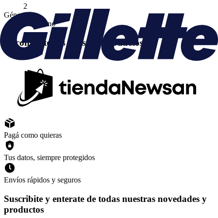
2
Género
Masculino
Encontrá todos nuestros productos en
Pagá como quieras
Tus datos, siempre protegidos
Envíos rápidos y seguros
Suscribite y enterate de todas nuestras novedades y
productos