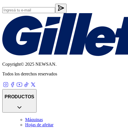
Copyright© 2025 NEWSAN.
Todos los derechos reservados
PRODUCTOS
Máquinas
Hojas de afeitar