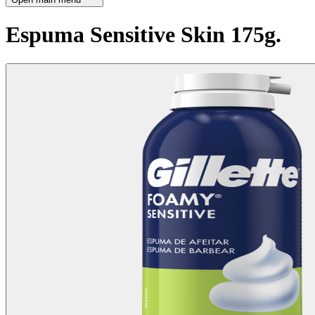
Espuma Sensitive Skin 175g.