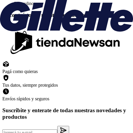
Masculino
Encontrá todos nuestros productos en
Pagá como quieras
Tus datos, siempre protegidos
Envíos rápidos y seguros
Suscribite y enterate de todas nuestras novedades y
productos