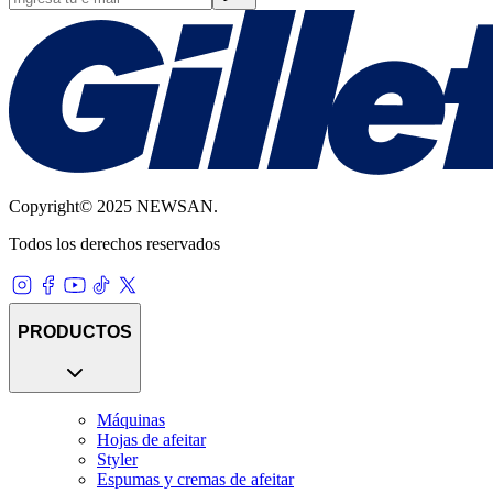
Copyright© 2025 NEWSAN.
Todos los derechos reservados
PRODUCTOS
Máquinas
Hojas de afeitar
Styler
Espumas y cremas de afeitar