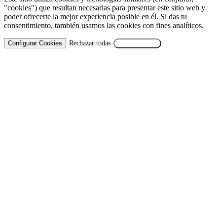
"cookies") que resultan necesarias para presentar este sitio web y
poder ofrecerte la mejor experiencia posible en él. Si das tu
consentimiento, también usamos las cookies con fines analíticos.
Configurar Cookies
Rechazar todas
Aceptar Todas