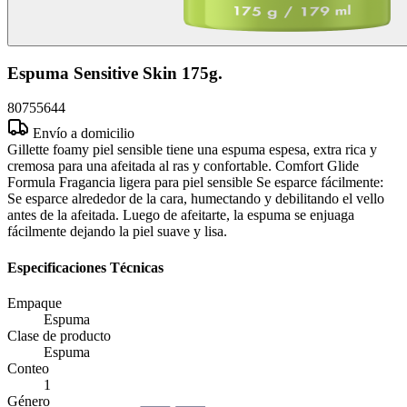
Espuma Sensitive Skin 175g.
80755644
Envío a domicilio
Gillette foamy piel sensible tiene una espuma espesa, extra rica y
cremosa para una afeitada al ras y confortable. Comfort Glide
Formula Fragancia ligera para piel sensible Se esparce fácilmente:
Se esparce alrededor de la cara, humectando y debilitando el vello
antes de la afeitada. Luego de afeitarte, la espuma se enjuaga
fácilmente dejando la piel suave y lisa.
Especificaciones Técnicas
Empaque
Espuma
Clase de producto
Espuma
Conteo
1
Género