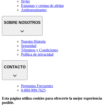
Styler
Espumas y cremas de afeitar
Antitranspirantes
SOBRE NOSOTROS
Nuestra Historia
Seguridad
Términos y Condiciones
Política de privacidad
CONTACTO
Preguntas Frecuentes
0-800-999-7625
Esta página utiliza cookies para ofrecerte la mejor experiencia
posible.