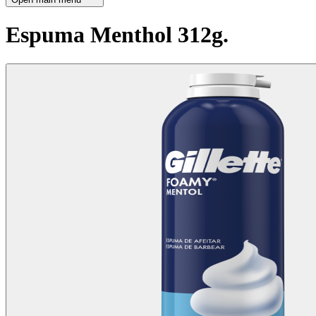
Espuma Menthol 312g.