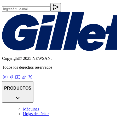
Copyright© 2025 NEWSAN.
Todos los derechos reservados
PRODUCTOS
Máquinas
Hojas de afeitar