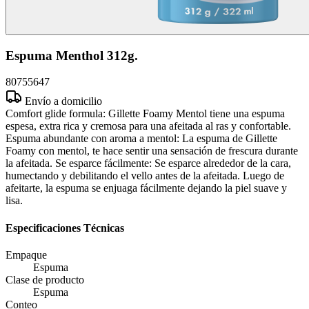
Espuma Menthol 312g.
80755647
Envío a domicilio
Comfort glide formula: Gillette Foamy Mentol tiene una espuma
espesa, extra rica y cremosa para una afeitada al ras y confortable.
Espuma abundante con aroma a mentol: La espuma de Gillette
Foamy con mentol, te hace sentir una sensación de frescura durante
la afeitada. Se esparce fácilmente: Se esparce alrededor de la cara,
humectando y debilitando el vello antes de la afeitada. Luego de
afeitarte, la espuma se enjuaga fácilmente dejando la piel suave y
lisa.
Especificaciones Técnicas
Empaque
Espuma
Clase de producto
Espuma
Conteo