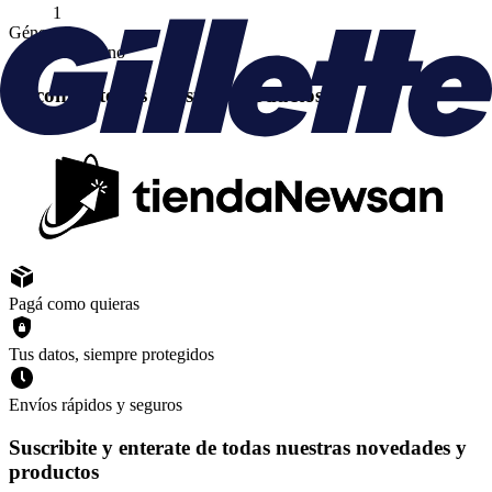
1
Género
Masculino
Encontrá todos nuestros productos en
Pagá como quieras
Tus datos, siempre protegidos
Envíos rápidos y seguros
Suscribite y enterate de todas nuestras novedades y
productos