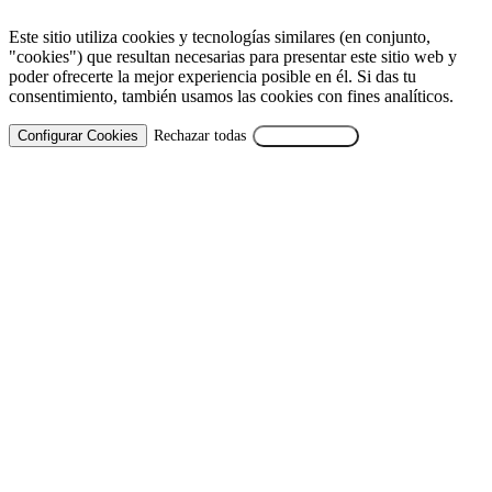
Este sitio utiliza cookies y tecnologías similares (en conjunto,
"cookies") que resultan necesarias para presentar este sitio web y
poder ofrecerte la mejor experiencia posible en él. Si das tu
consentimiento, también usamos las cookies con fines analíticos.
Configurar Cookies
Rechazar todas
Aceptar Todas