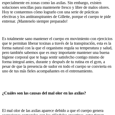
especialmente en zonas como las axilas. Sin embargo, existen
soluciones sencillas para mantenerte fresco y libre de malos olores.
Hoy te contaremos cómo lograrlo con una serie de prácticas
efectivas y los antitranspirantes de Gillette, porque el cuerpo te pide
entrenar. ¡Mantenelo siempre preparado!
Es totalmente sano mantener el cuerpo en movimiento con ejercicios
que te permitan liberar toxinas a través de la transpiración, esta es la
forma natural con la que el organismo regula su temperatura y salud,
pero también sabemos que es muy importante mantener una buena
higiene corporal que te haga sentir satisfecho contigo mismo de
forma integral antes, durante y después de tu rutina en el gym, a
pesar de que la presencia de sudor en todo el cuerpo se convierta en
uno de tus más fieles acompañantes en el entrenamiento.
¿Cuáles son las causas del mal olor en las axilas?
El mal olor de las axilas aparece debido a que el cuerpo genera