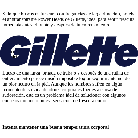
Si lo que buscas es frescura con fragancias de larga duración, prueba
el antitranspirante Power Beads de Gillette, ideal para sentir frescura
inmediata antes, durante y después de tu entrenamiento.
¿Cómo controlar el mal olor incluso con tus rutinas de
ejercicio?
Luego de una larga jornada de trabajo y después de una rutina de
entrenamiento parece misión imposible lograr seguir manteniendo
un olor neutro en la piel. Aunque los hombres sufren en algún
momento de su vida de olores corporales fuertes a causa de la
sudoración, este es un problema fácil de solucionar con algunos
consejos que mejoran esa sensación de frescura como:
Intenta mantener una buena temperatura corporal