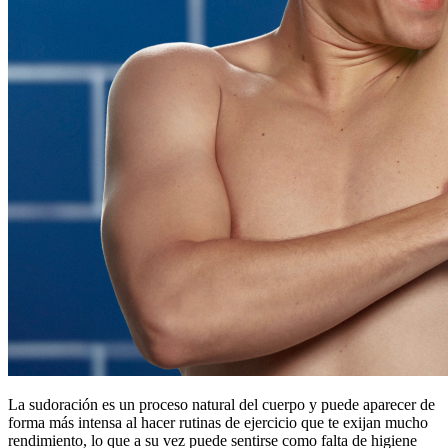
La sudoración es un proceso natural del cuerpo y puede aparecer de
forma más intensa al hacer rutinas de ejercicio que te exijan mucho
rendimiento, lo que a su vez puede sentirse como falta de higiene