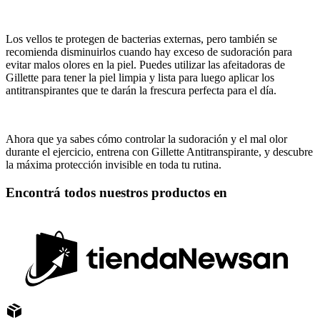
Los vellos te protegen de bacterias externas, pero también se
recomienda disminuirlos cuando hay exceso de sudoración para
evitar malos olores en la piel. Puedes utilizar las afeitadoras de
Gillette para tener la piel limpia y lista para luego aplicar los
antitranspirantes que te darán la frescura perfecta para el día.
Ahora que ya sabes cómo controlar la sudoración y el mal olor
durante el ejercicio, entrena con Gillette Antitranspirante, y descubre
la máxima protección invisible en toda tu rutina.
Encontrá todos nuestros productos en