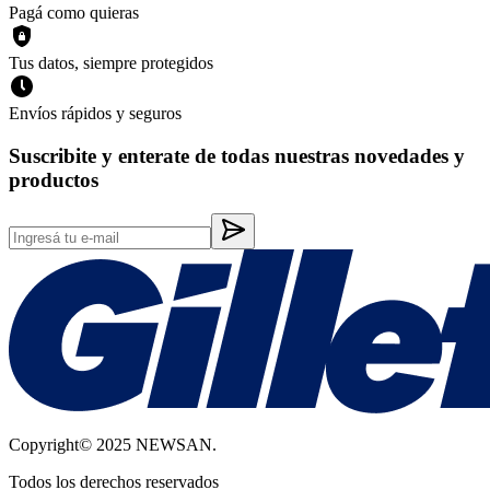
Pagá como quieras
Tus datos, siempre protegidos
Envíos rápidos y seguros
Suscribite y enterate de todas nuestras novedades y
productos
Copyright© 2025 NEWSAN.
Todos los derechos reservados