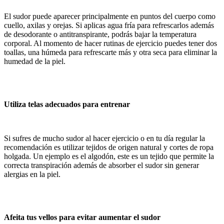
El sudor puede aparecer principalmente en puntos del cuerpo como
cuello, axilas y orejas. Si aplicas agua fría para refrescarlos además
de desodorante o antitranspirante, podrás bajar la temperatura
corporal. Al momento de hacer rutinas de ejercicio puedes tener dos
toallas, una húmeda para refrescarte más y otra seca para eliminar la
humedad de la piel.
Utiliza telas adecuados para entrenar
Si sufres de mucho sudor al hacer ejercicio o en tu día regular la
recomendación es utilizar tejidos de origen natural y cortes de ropa
holgada. Un ejemplo es el algodón, este es un tejido que permite la
correcta transpiración además de absorber el sudor sin generar
alergias en la piel.
Afeita tus vellos para evitar aumentar el sudor