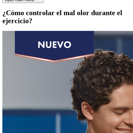
¿Cómo controlar el mal olor durante el
ejercicio?