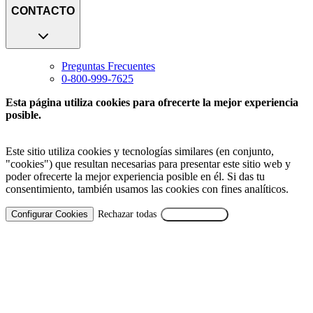
CONTACTO
Preguntas Frecuentes
0-800-999-7625
Esta página utiliza cookies para ofrecerte la mejor experiencia
posible.
Este sitio utiliza cookies y tecnologías similares (en conjunto,
"cookies") que resultan necesarias para presentar este sitio web y
poder ofrecerte la mejor experiencia posible en él. Si das tu
consentimiento, también usamos las cookies con fines analíticos.
Configurar Cookies
Rechazar todas
Aceptar Todas