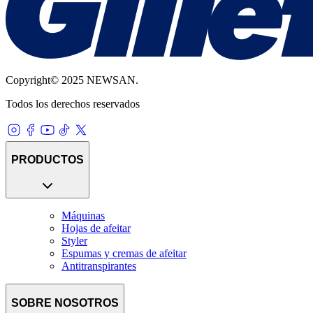
Copyright© 2025 NEWSAN.
Todos los derechos reservados
PRODUCTOS
Máquinas
Hojas de afeitar
Styler
Espumas y cremas de afeitar
Antitranspirantes
SOBRE NOSOTROS