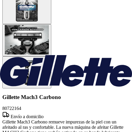
Gillette Mach3 Carbono
80722164
Envío a domicilio
Gillette Mach3 Carbono remueve impurezas de la piel con un
afeitado al ras y confortable. La nueva máquina de afeitar Gillette