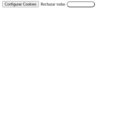
Configurar Cookies
Rechazar todas
Aceptar Todas