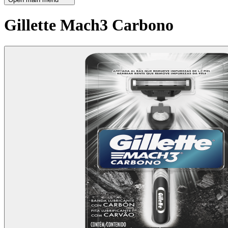
Gillette Mach3 Carbono