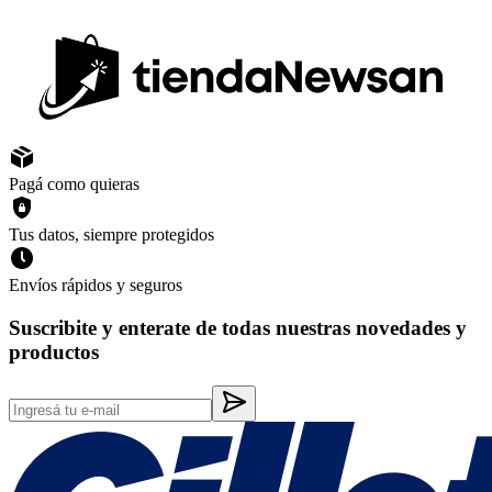
Pagá como quieras
Tus datos, siempre protegidos
Envíos rápidos y seguros
Suscribite y enterate de todas nuestras novedades y
productos