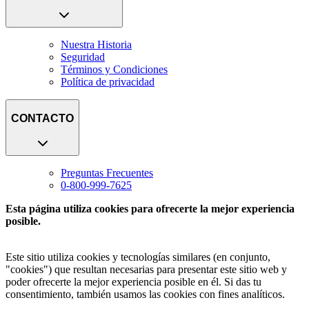
Nuestra Historia
Seguridad
Términos y Condiciones
Política de privacidad
CONTACTO
Preguntas Frecuentes
0-800-999-7625
Esta página utiliza cookies para ofrecerte la mejor experiencia
posible.
Este sitio utiliza cookies y tecnologías similares (en conjunto,
"cookies") que resultan necesarias para presentar este sitio web y
poder ofrecerte la mejor experiencia posible en él. Si das tu
consentimiento, también usamos las cookies con fines analíticos.