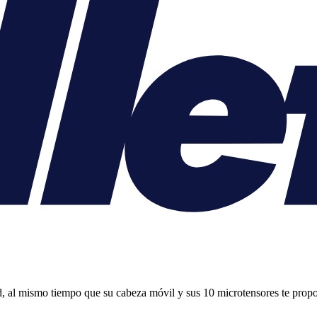
 al mismo tiempo que su cabeza móvil y sus 10 microtensores te propor