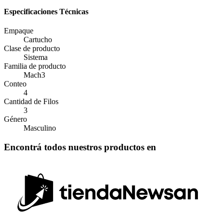
Especificaciones Técnicas
Empaque
Cartucho
Clase de producto
Sistema
Familia de producto
Mach3
Conteo
4
Cantidad de Filos
3
Género
Masculino
Encontrá todos nuestros productos en