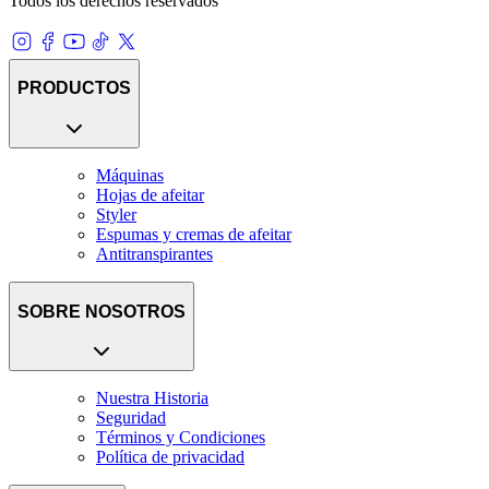
Todos los derechos reservados
PRODUCTOS
Máquinas
Hojas de afeitar
Styler
Espumas y cremas de afeitar
Antitranspirantes
SOBRE NOSOTROS
Nuestra Historia
Seguridad
Términos y Condiciones
Política de privacidad