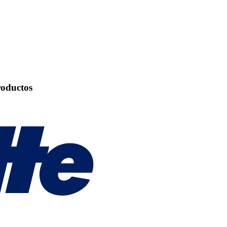
roductos