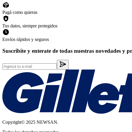
Pagá como quieras
Tus datos, siempre protegidos
Envíos rápidos y seguros
Suscribite y enterate de todas nuestras novedades y p
Copyright© 2025 NEWSAN.