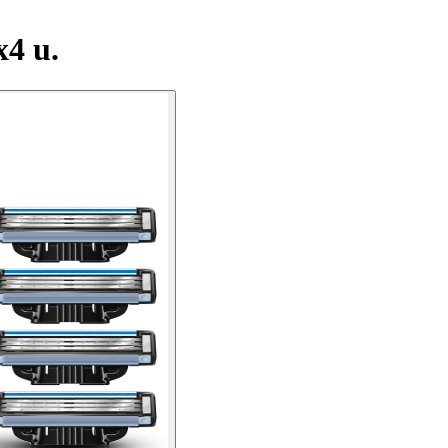
x4 u.