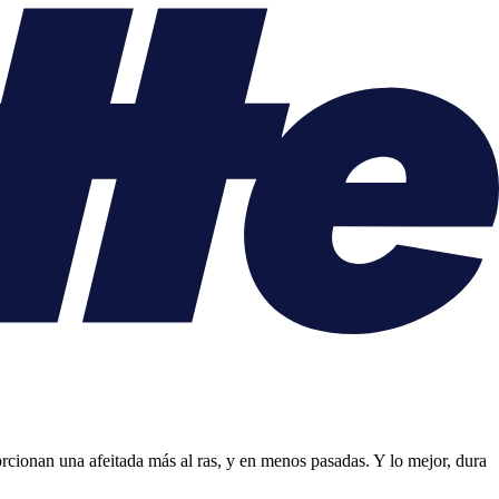
cionan una afeitada más al ras, y en menos pasadas. Y lo mejor, dura