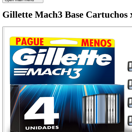
Gillette Mach3 Base Cartuchos 