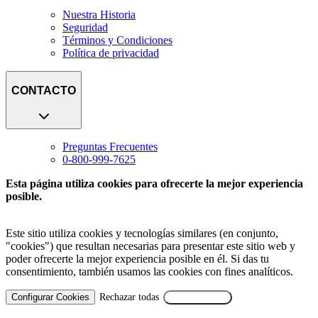
Nuestra Historia
Seguridad
Términos y Condiciones
Política de privacidad
CONTACTO
Preguntas Frecuentes
0-800-999-7625
Esta página utiliza cookies para ofrecerte la mejor experiencia
posible.
Este sitio utiliza cookies y tecnologías similares (en conjunto,
"cookies") que resultan necesarias para presentar este sitio web y
poder ofrecerte la mejor experiencia posible en él. Si das tu
consentimiento, también usamos las cookies con fines analíticos.
Configurar Cookies
Rechazar todas
Aceptar Todas