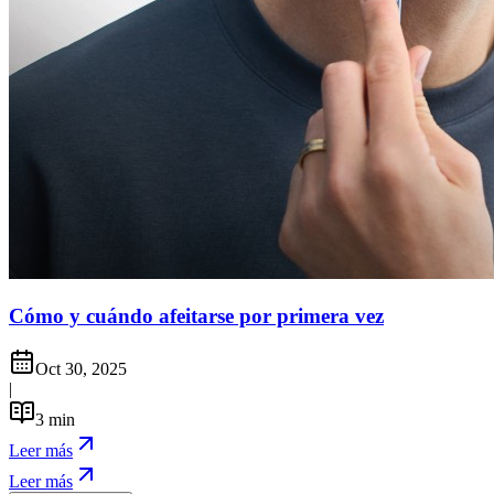
Cómo y cuándo afeitarse por primera vez
Oct 30, 2025
|
3
min
Leer más
Leer más