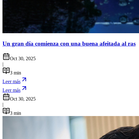
Un gran día comienza con una buena afeitada al ras
Oct 30, 2025
|
3
min
Leer más
Leer más
Oct 30, 2025
|
3
min