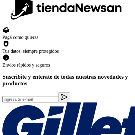
Pagá como quieras
Tus datos, siempre protegidos
Envíos rápidos y seguros
Suscribite y enterate de todas nuestras novedades y
productos