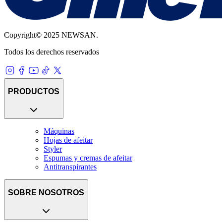
Copyright© 2025 NEWSAN.
Todos los derechos reservados
PRODUCTOS
Máquinas
Hojas de afeitar
Styler
Espumas y cremas de afeitar
Antitranspirantes
SOBRE NOSOTROS