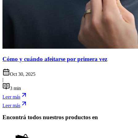
Cómo y cuándo afeitarse por primera vez
Oct 30, 2025
|
3
min
Leer más
Leer más
Encontrá todos nuestros productos en