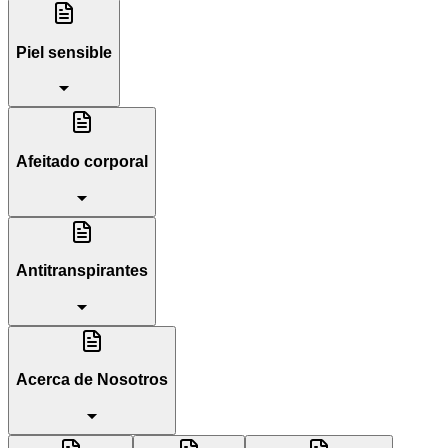
Piel sensible
Afeitado corporal
Antitranspirantes
Acerca de Nosotros